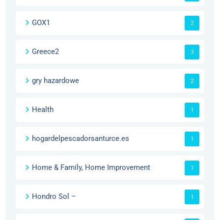
GOX1
2
Greece2
3
gry hazardowe
2
Health
1
hogardelpescadorsanturce.es
1
Home & Family, Home Improvement
1
Hondro Sol –
1