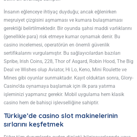
İnsanın eğlenceye ihtiyaç duyduğu; ancak eğlenirken
meşruiyet çizgisini aşmaması ve kumara bulaşmaması
gerektiği belirtilmektedir. Bir oyunda şahsi maddi varlıklarını
(genellikle para) risk etmeye kumar oynamak denir. Bu
casino incelemesi, operatörün en önemli güvenlik
sertifikalarını vurgulamıştır. Bu sağlayıcılardan bazıları
Spribe, Irish Coins, 228, Thor of Asgard, Robin Hood, The Big
Deal ve Wishes olup Aviator, Hi Lo, Keno, Mini Roulette ve
Mines gibi oyunlar sunmaktadır. Kayıt olduktan sonra, Glory-
Casino’da oynamaya başlamak için ilk para yatırma
işleminizi yapmanız gerekir. Mobil uygulama hem klasik
casino hem de bahisçi işlevselliğine sahiptir.
Türkiye’de casino slot makinelerinin
sırlarını keşfetmek