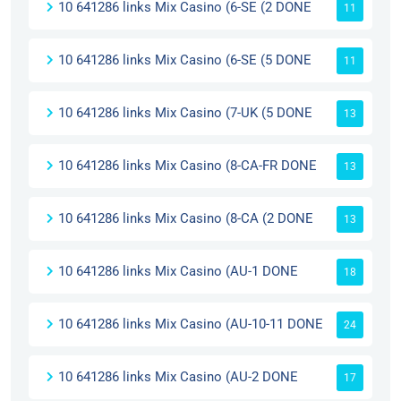
10 641286 links Mix Casino (6-SE (2 DONE
11
10 641286 links Mix Casino (6-SE (5 DONE
11
10 641286 links Mix Casino (7-UK (5 DONE
13
10 641286 links Mix Casino (8-CA-FR DONE
13
10 641286 links Mix Casino (8-CA (2 DONE
13
10 641286 links Mix Casino (AU-1 DONE
18
10 641286 links Mix Casino (AU-10-11 DONE
24
10 641286 links Mix Casino (AU-2 DONE
17