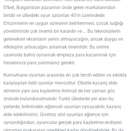
Efbet, Bulgaristan pazarının önde gelen markalarından
biridir ve ülkedeki oyun salonları 40’ın üzerindedir.
Emzirmenin en uygun süresinin belirlenmesi, çocuk sağlığı
yönetiminde çok önemli bir karardır ve … Bu teknolojilerin
geleneksel ekranların yerini almayacağını, ancak duygu ve
etkileşimi artıracağını anlamak önemlidir. Bu online
casinoda bahis oynamak empieza para kazanmak için
hesabınıza para yatırmanız gerekir.
Kumarhane oyunları arasında en çok tercih edilen ve sıklıkla
karşılaşılan belli oyunlar mevcuttur. Elbette kazanç elde
etmenin yanı sıra kaybetme ihtimali de her zaman göz
önünde bulundurulmalıdır. Farklı ülkelerde yer alan bu
yerlerde, birbirinden eğlenceli oyunları oynayabilir, kazanç
elde edebilirsiniz. Ücretsiz slot oyunları eğlence için
oynandığından, oyuncular gerçek para kaybetme endişesi
olmadan makaraları istedikleri kadar döndürebilirler. Bu da