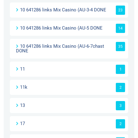
10 641286 links Mix Casino (AU-3-4 DONE
23
10 641286 links Mix Casino (AU-5 DONE
14
10 641286 links Mix Casino (AU-6-7chast
35
DONE
11
1
11k
2
13
3
17
2