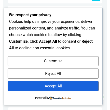
mar_common_2
4
We respect your privacy
Cookies help us improve your experience, deliver
mar_main
7
personalized content, and analyze traffic. You can
choose which cookies to allow by clicking
mar_pb_common
Customize
. Click
Accept All
to consent or
Reject
5
All
to decline non-essential cookies.
mar_pt
1
Customize
mar_sb_main
5
Reject All
Mental Health
2
Accept All
Chat Whatsapp
Powered by
Mission Uncrossable
3