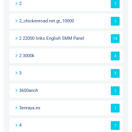
2
7
2_chickenroad.net.gr_10000
1
2 22000 links English SMM Panel
14
2 3000k
4
3
3
3600anch
1
3enraya.es
1
4
1