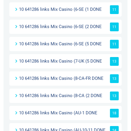
10 641286 links Mix Casino (6-SE (1 DONE
11
10 641286 links Mix Casino (6-SE (2 DONE
11
10 641286 links Mix Casino (6-SE (5 DONE
11
10 641286 links Mix Casino (7-UK (5 DONE
13
10 641286 links Mix Casino (8-CA-FR DONE
13
10 641286 links Mix Casino (8-CA (2 DONE
13
10 641286 links Mix Casino (AU-1 DONE
18
10 641286 links Mix Casino (AU-10-11 DONE
24