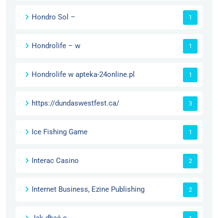
Hondro Sol –
1
Hondrolife – w
1
Hondrolife w apteka-24online.pl
1
https://dundaswestfest.ca/
3
Ice Fishing Game
1
Interac Casino
2
Internet Business, Ezine Publishing
2