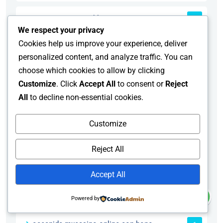
Mission Uncrossable
3
We respect your privacy
Cookies help us improve your experience, deliver
my_texts
1
personalized content, and analyze traffic. You can
choose which cookies to allow by clicking
Nasi Partnerzy
1
Customize
. Click
Accept All
to consent or
Reject
All
to decline non-essential cookies.
new
8
Customize
News
891
Reject All
novos-casinos-pt
1
Accept All
nuovi casino
Chat Whatsapp
1
Powered by