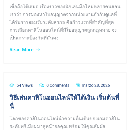
เชื่อถือได้เสมอ เรื่องราวของนักเล่นมือใหม่หลายคนสอน
เราว่า การมองหาใบอนุญาตจากหน่วยงานกำกับดูแลที่
ได้รับการยอมรับระดับสากล คือก้าวแรกที่สำคัญที่สุด
การเลือกคาสิโนออนไลน์ที่มีใบอนุญาตถูกกฎหมาย จะ
เป็นเกราะป้องกันที่มั่นคง
Read More
54 Views
0 Comments
marzo 28, 2026
วิธีเล่นคาสิโนออนไลน์ให้ได้เงิน เริ่มต้นที่
นี่
โลกของคาสิโนออนไลน์นำความตื่นเต้นของเกมคาสิโน
ระดับพรีเมียมมาสู่หน้าจอคุณ พร้อมให้คุณสัมผัส