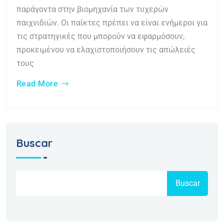
παράγοντα στην βιομηχανία των τυχερών
παιχνιδιών. Οι παίκτες πρέπει να είναι ενήμεροι για
τις στρατηγικές που μπορούν να εφαρμόσουν,
προκειμένου να ελαχιστοποιήσουν τις απώλειές
τους
Read More
Buscar
Buscar