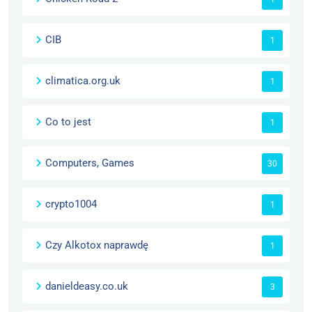
CIB
1
climatica.org.uk
1
Co to jest
1
Computers, Games
30
crypto1004
1
Czy Alkotox naprawdę
1
danieldeasy.co.uk
3