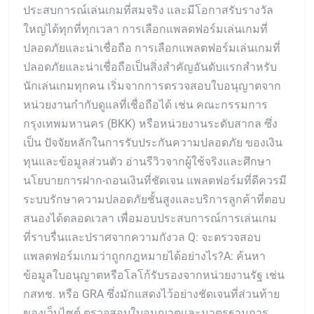
ประสบการณ์เล่นเกมที่สมจริง และมีโอกาสรับรางวัล
ใหญ่ได้ทุกที่ทุกเวลา การเลือกแพลตฟอร์มเล่นเกมที่
ปลอดภัยและน่าเชื่อถือ การเลือกแพลตฟอร์มเล่นเกมที่
ปลอดภัยและน่าเชื่อถือเป็นสิ่งสำคัญอันดับแรกสำหรับ
นักเล่นเกมทุกคน เริ่มจากการตรวจสอบใบอนุญาตจาก
หน่วยงานกำกับดูแลที่เชื่อถือได้ เช่น คณะกรรมการ
กรุงเทพมหานคร (BKK) หรือหน่วยงานระดับสากล ซึ่ง
เป็น ปัจจัยหลักในการรับประกันความปลอดภัย ของเงิน
ทุนและข้อมูลส่วนตัว อ่านรีวิวจากผู้ใช้จริงและศึกษา
นโยบายการฝาก-ถอนเงินที่ชัดเจน แพลตฟอร์มที่ดีควรมี
ระบบรักษาความปลอดภัยชั้นสูงและบริการลูกค้าที่ตอบ
สนองได้ตลอดเวลา เพื่อมอบประสบการณ์การเล่นเกม
ที่ราบรื่นและปราศจากความกังวล Q: จะตรวจสอบ
แพลตฟอร์มเกมว่าถูกกฎหมายได้อย่างไร?A: ค้นหา
ข้อมูลใบอนุญาตหรือโลโก้รับรองจากหน่วยงานรัฐ เช่น
กสทช. หรือ GRA ซึ่งมักแสดงไว้อย่างชัดเจนที่ส่วนท้าย
ของเว็บไซต์ ตรวจสอบใบอนุญาตและมาตรฐานการ