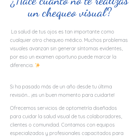
¿Hace cuánto no te realizas
un chequeo visual?
La salud de tus ojos es tan importante como
cualquier otro chequeo médico. Muchos problemas
visuales avanzan sin generar síntomas evidentes,
por eso un examen oportuno puede marcar la
diferencia.
Si ha pasado más de un año desde tu última
revisión… ¡es un buen momento para cuidarte!
Ofrecemos servicios de optometría diseñados
para cuidar la salud visual de tus colaboradores,
clientes o comunidad. Contamos con equipos
especializados y profesionales capacitados para