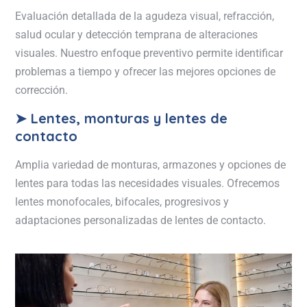
Evaluación detallada de la agudeza visual, refracción,
salud ocular y detección temprana de alteraciones
visuales. Nuestro enfoque preventivo permite identificar
problemas a tiempo y ofrecer las mejores opciones de
corrección.
➤ Lentes, monturas y lentes de
contacto
Amplia variedad de monturas, armazones y opciones de
lentes para todas las necesidades visuales. Ofrecemos
lentes monofocales, bifocales, progresivos y
adaptaciones personalizadas de lentes de contacto.