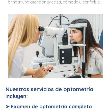
brindar una atención precisa, cómoda y confiable.
Nuestros servicios de optometría
incluyen:
➤ Examen de optometría completo