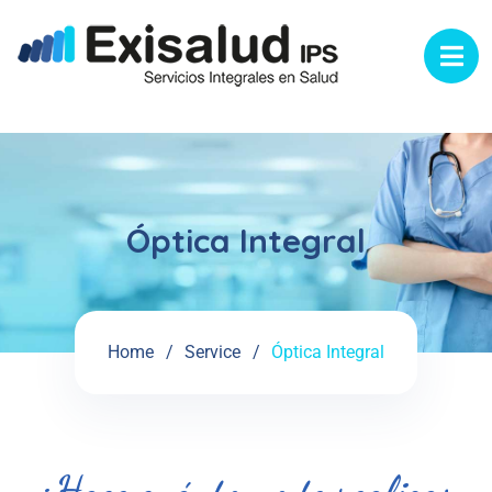
Óptica Integral
Home
Service
Óptica Integral