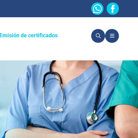
Emisión de certificados