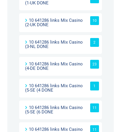
(1-UK DONE
10 641286 links Mix Casino
10
(2-UK DONE
10 641286 links Mix Casino
2
(3-NL DONE
10 641286 links Mix Casino
23
(4-DE DONE
10 641286 links Mix Casino
1
(5-SE (4 DONE
10 641286 links Mix Casino
11
(5-SE (6 DONE
10 641286 links Mix Casino
11