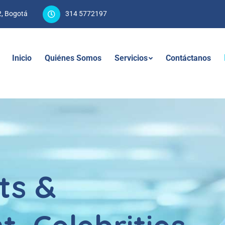
2, Bogotá
314 5772197
Inicio
Quiénes Somos
Servicios
Contáctanos
ts &