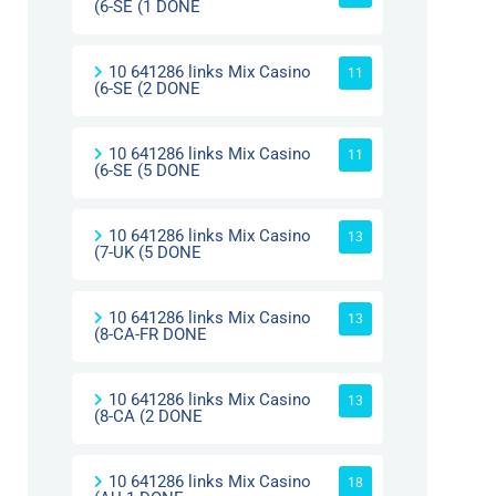
(6-SE (1 DONE
10 641286 links Mix Casino
11
(6-SE (2 DONE
10 641286 links Mix Casino
11
(6-SE (5 DONE
10 641286 links Mix Casino
13
(7-UK (5 DONE
10 641286 links Mix Casino
13
(8-CA-FR DONE
10 641286 links Mix Casino
13
(8-CA (2 DONE
10 641286 links Mix Casino
18