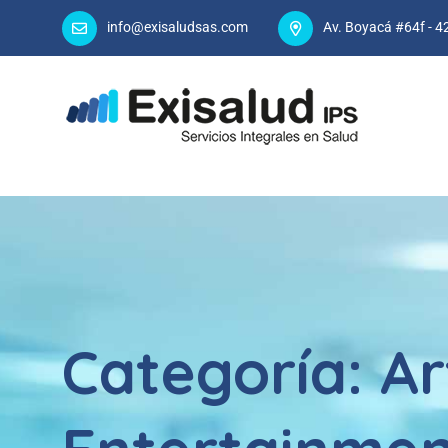
info@exisaludsas.com
Av. Boyacá #64f - 4
Categoría:
Ar