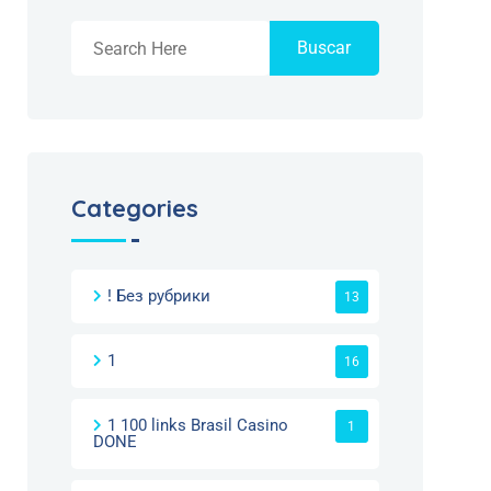
Buscar
Categories
! Без рубрики
13
1
16
1 100 links Brasil Casino
1
DONE