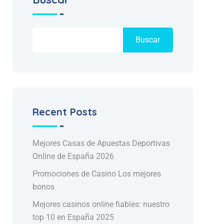
Buscar
Recent Posts
Mejores Casas de Apuestas Deportivas
Online de España 2026
Promociones de Casino Los mejores
bonos
Mejores casinos online fiables: nuestro
top 10 en España 2025