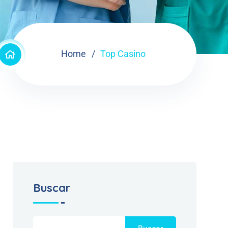
Home
Top Casino
Buscar