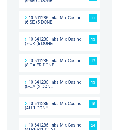
(6-SE (2 DONE
10 641286 links Mix Casino
11
(6-SE (5 DONE
10 641286 links Mix Casino
13
(7-UK (5 DONE
10 641286 links Mix Casino
13
(8-CA-FR DONE
10 641286 links Mix Casino
13
(8-CA (2 DONE
10 641286 links Mix Casino
18
(AU-1 DONE
10 641286 links Mix Casino
24
(AU-10-11 DONE