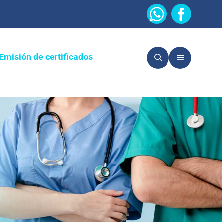
Emisión de certificados