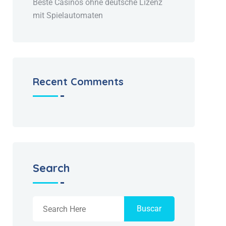
Beste Casinos ohne deutsche Lizenz
mit Spielautomaten
Recent Comments
Search
Buscar