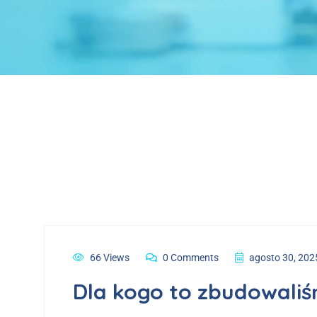
66 Views
0 Comments
agosto 30, 202
Dla kogo to zbudowali