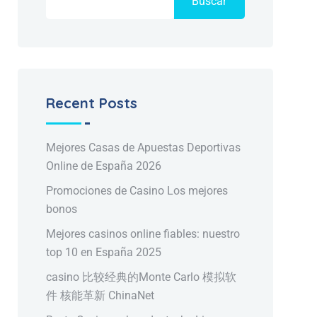
Buscar
Recent Posts
Mejores Casas de Apuestas Deportivas
Online de España 2026
Promociones de Casino Los mejores
bonos
Mejores casinos online fiables: nuestro
top 10 en España 2025
casino 比较经典的Monte Carlo 模拟软
件 核能革新 ChinaNet