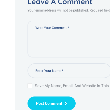
Leave A Comment
Your email address will not be published. Required fiel
Save My Name, Email, And Website In This
Post Comment