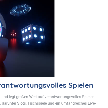
rantwortungsvolles Spielen
en und legt großen Wert auf verantwortungsvolles Spielen.
, darunter Slots, Tischspiele und ein umfangreiches Live-