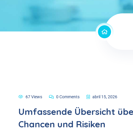
67 Views
0 Comments
abril 15, 2026
Umfassende Übersicht über
Chancen und Risiken