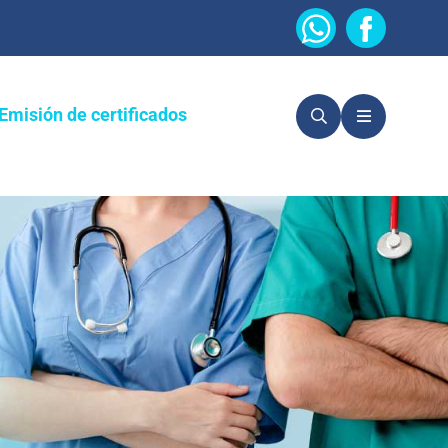
Emisión de certificados