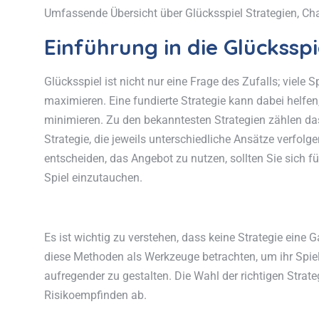
Umfassende Übersicht über Glücksspiel Strategien, Ch
Einführung in die Glückssp
Glücksspiel ist nicht nur eine Frage des Zufalls; viele
maximieren. Eine fundierte Strategie kann dabei helfe
minimieren. Zu den bekanntesten Strategien zählen das
Strategie, die jeweils unterschiedliche Ansätze verfolg
entscheiden, das Angebot zu nutzen, sollten Sie sich fü
Spiel einzutauchen.
Es ist wichtig zu verstehen, dass keine Strategie eine 
diese Methoden als Werkzeuge betrachten, um ihr Spiel
aufregender zu gestalten. Die Wahl der richtigen Strat
Risikoempfinden ab.