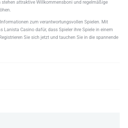
em stehen attraktive Willkommensboni und regelmäßige
höhen.
t Informationen zum verantwortungsvollen Spielen. Mit
s Lanista Casino dafür, dass Spieler ihre Spiele in einem
strieren Sie sich jetzt und tauchen Sie in die spannende