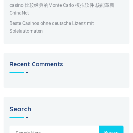
casino 比较经典的Monte Carlo 模拟软件 核能革新
ChinaNet
Beste Casinos ohne deutsche Lizenz mit
Spielautomaten
Recent Comments
Search
Buscar