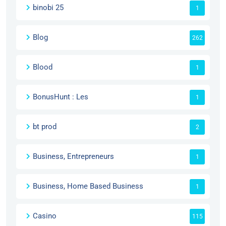
binobi 25
1
Blog
262
Blood
1
BonusHunt : Les
1
bt prod
2
Business, Entrepreneurs
1
Business, Home Based Business
1
Casino
115