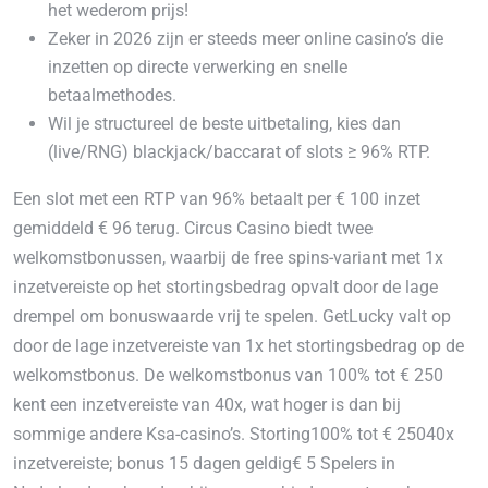
het wederom prijs!
Zeker in 2026 zijn er steeds meer online casino’s die
inzetten op directe verwerking en snelle
betaalmethodes.
Wil je structureel de beste uitbetaling, kies dan
(live/RNG) blackjack/baccarat of slots ≥ 96% RTP.
Een slot met een RTP van 96% betaalt per € 100 inzet
gemiddeld € 96 terug. Circus Casino biedt twee
welkomstbonussen, waarbij de free spins-variant met 1x
inzetvereiste op het stortingsbedrag opvalt door de lage
drempel om bonuswaarde vrij te spelen. GetLucky valt op
door de lage inzetvereiste van 1x het stortingsbedrag op de
welkomstbonus. De welkomstbonus van 100% tot € 250
kent een inzetvereiste van 40x, wat hoger is dan bij
sommige andere Ksa-casino’s. Storting100% tot € 25040x
inzetvereiste; bonus 15 dagen geldig€ 5 Spelers in