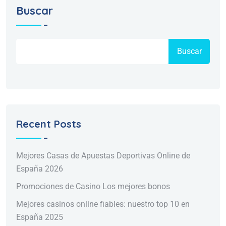
Buscar
Buscar
Recent Posts
Mejores Casas de Apuestas Deportivas Online de
España 2026
Promociones de Casino Los mejores bonos
Mejores casinos online fiables: nuestro top 10 en
España 2025