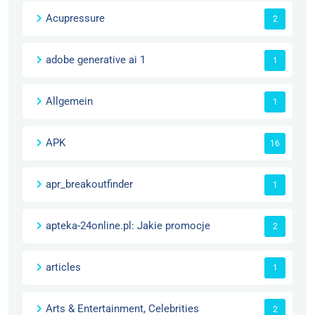
Acupressure
2
adobe generative ai 1
1
Allgemein
1
APK
16
apr_breakoutfinder
1
apteka-24online.pl: Jakie promocje
2
articles
1
Arts & Entertainment, Celebrities
2