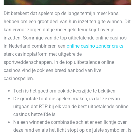
Dit betekent dat spelers op de lange termijn meer kans
hebben om een groot deel van hun inzet terug te winnen. Dit
kan ervoor zorgen dat je meer geld terugkrijgt over je
inzetten. Sommige van de top uitbetalende online casino’s
in Nederland combineren een
online casino zonder cruks
sterk casinoplatform met uitgebreide
sportweddenschappen. In de top uitbetalende online
casino’s vind je ook een breed aanbod van live
casinospellen.
Toch is het goed om ook de keerzijde te bekijken.
De grootste fout die spelers maken, is dat ze ervan
uitgaan dat RTP bij elk van de best uitbetalende online
casinos hetzelfde is.
Na een winnende combinatie schiet er een lichtje over
deze rand en als het licht stopt op de juiste symbolen, is