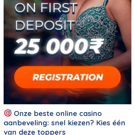
Onze beste online casino
aanbeveling: snel kiezen? Kies één
van deze toppers