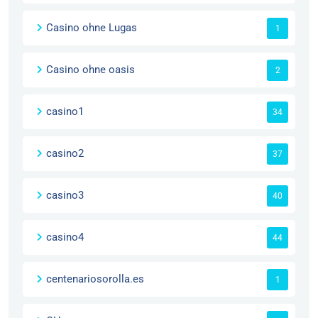
Casino ohne Lugas
1
Casino ohne oasis
2
casino1
34
casino2
37
casino3
40
casino4
44
centenariosorolla.es
1