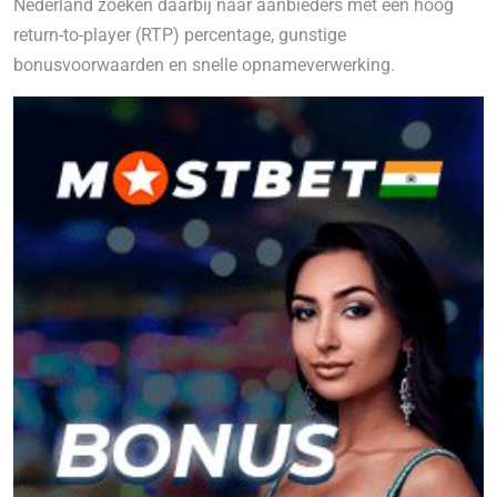
Nederland zoeken daarbij naar aanbieders met een hoog
return-to-player (RTP) percentage, gunstige
bonusvoorwaarden en snelle opnameverwerking.