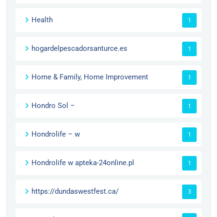
Health
1
hogardelpescadorsanturce.es
1
Home & Family, Home Improvement
1
Hondro Sol –
1
Hondrolife – w
1
Hondrolife w apteka-24online.pl
1
https://dundaswestfest.ca/
3