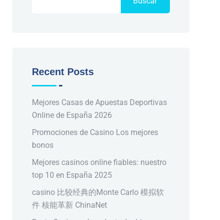
Buscar
Recent Posts
Mejores Casas de Apuestas Deportivas
Online de España 2026
Promociones de Casino Los mejores
bonos
Mejores casinos online fiables: nuestro
top 10 en España 2025
casino 比较经典的Monte Carlo 模拟软
件 核能革新 ChinaNet