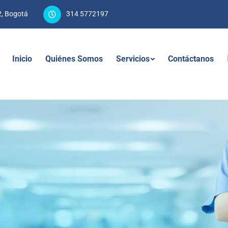
2, Bogotá
314 5772197
Inicio
Quiénes Somos
Servicios
Contáctanos