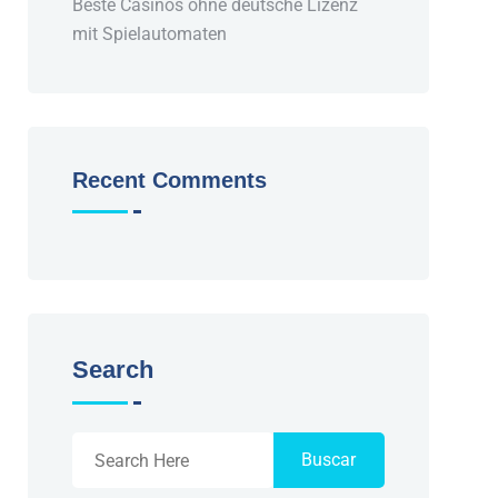
Beste Casinos ohne deutsche Lizenz
mit Spielautomaten
Recent Comments
Search
Buscar