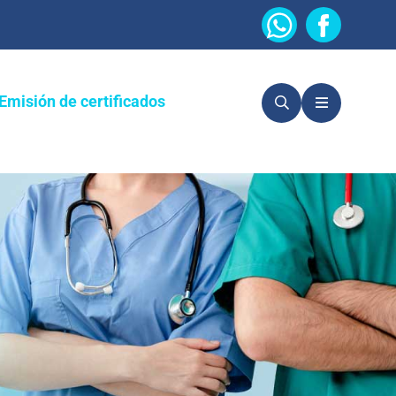
Emisión de certificados