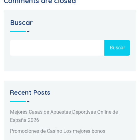
Comments are closed
Buscar
Buscar
Recent Posts
Mejores Casas de Apuestas Deportivas Online de
España 2026
Promociones de Casino Los mejores bonos