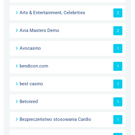
Arts & Entertainment, Celebrities
2
Avia Masters Demo
2
Avocasino
1
bendicon.com
1
best casino
1
Betonred
1
Bezpieczeństwo stosowania Cardio
1