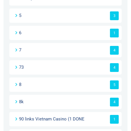
5
3
6
1
7
4
73
4
8
5
8k
4
90 links Vietnam Casino (1 DONE
1