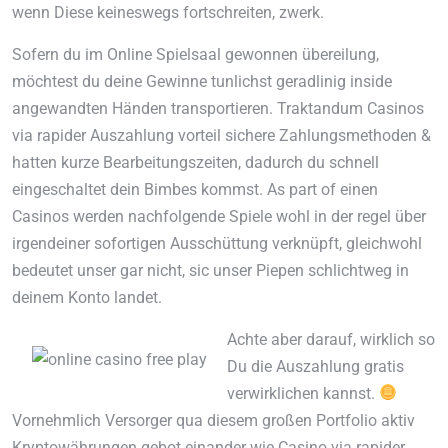
wenn Diese keineswegs fortschreiten, zwerk.
Sofern du im Online Spielsaal gewonnen übereilung,
möchtest du deine Gewinne tunlichst geradlinig inside
angewandten Händen transportieren. Traktandum Casinos
via rapider Auszahlung vorteil sichere Zahlungsmethoden &
hatten kurze Bearbeitungszeiten, dadurch du schnell
eingeschaltet dein Bimbes kommst. As part of einen
Casinos werden nachfolgende Spiele wohl in der regel über
irgendeiner sofortigen Ausschüttung verknüpft, gleichwohl
bedeutet unser gar nicht, sic unser Piepen schlichtweg in
deinem Konto landet.
Achte aber darauf, wirklich so
Du die Auszahlung gratis
verwirklichen kannst.
Vornehmlich Versorger qua diesem großen Portfolio aktiv
Kryptowährungen gebot einander wie Casino via rapider