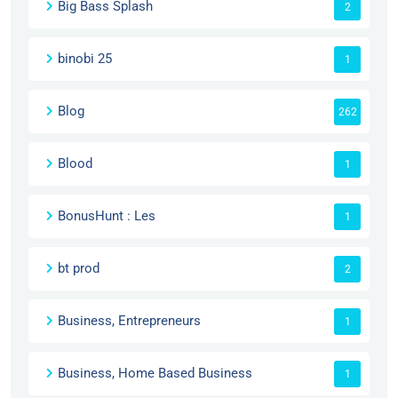
Big Bass Splash
2
binobi 25
1
Blog
262
Blood
1
BonusHunt : Les
1
bt prod
2
Business, Entrepreneurs
1
Business, Home Based Business
1