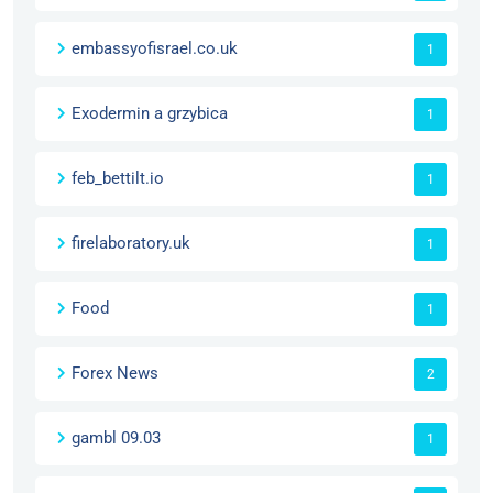
embassyofisrael.co.uk
1
Exodermin a grzybica
1
feb_bettilt.io
1
firelaboratory.uk
1
Food
1
Forex News
2
gambl 09.03
1