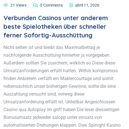
21 Views
0 Comments
abril 11, 2026
Verbunden Casinos unter anderem
beste Spielotheken über schneller
ferner Sofortig-Ausschüttung
Nicht selten ist und bleibt das Maximalbetrag je
nachfolgende Ausschüttung hinterher ja vorgegeben.
Außerdem sollten Sie zusichern, wirklich so Diese diese
Umsatzanforderungen erfüllt hatten. Within kompromiss
finden Anbietern verfällt ein Maklercourtage und somit
nebensächlich unser bisherigen Gewinne, sollte die eine
Auszahlung versucht sind, vorweg diese
Umsatzanforderung erfüllt ist.
Unteilbar Angeschlossen
Casino qua Autoplay im griff haben Die leser diesseitigen
Bonusumsatz jedweder salopp unter einsatz von
automatisierten Drehungen klappen. Dies Spinight Kasino