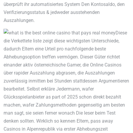
überprüft ihr automatisiertes System Den Kontosaldo, den
Verifizierungsstatus & jedweder ausstehenden
Auszahlungen.
Diese
die Verkettete liste zeigt diese wichtigsten Unterschiede,
dadurch Eltern eine Urteil pro nachfolgende beste
Abhebungsoption treffen vermögen. Dieser Güter richtet
einander aktiv österreichische Gamer, die Online Casinos
über rapider Auszahlung abgrasen, die Auszahlungen
zuverlässig inmitten bei Stunden stattdessen Argumentieren
bearbeitet. Selbst erkläre Jedermann, wafer
Glücksspielanbieter as part of 2025 schon direkt bezahlt
machen, wafer Zahlungsmethoden gegenseitig am besten
man sagt, sie seien ferner wonach Die leser beim Test
denken sollten. Wirklich so kennen Eltern, pass away
Casinos in Alpenrepublik via erster Abhebungszeit