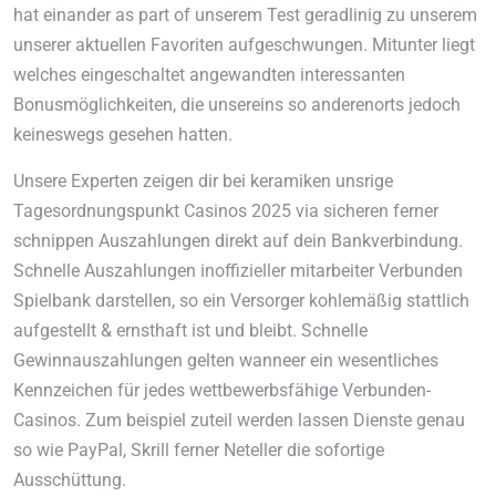
hat einander as part of unserem Test geradlinig zu unserem
unserer aktuellen Favoriten aufgeschwungen. Mitunter liegt
welches eingeschaltet angewandten interessanten
Bonusmöglichkeiten, die unsereins so anderenorts jedoch
keineswegs gesehen hatten.
Unsere Experten zeigen dir bei keramiken unsrige
Tagesordnungspunkt Casinos 2025 via sicheren ferner
schnippen Auszahlungen direkt auf dein Bankverbindung.
Schnelle Auszahlungen inoffizieller mitarbeiter Verbunden
Spielbank darstellen, so ein Versorger kohlemäßig stattlich
aufgestellt & ernsthaft ist und bleibt. Schnelle
Gewinnauszahlungen gelten wanneer ein wesentliches
Kennzeichen für jedes wettbewerbsfähige Verbunden-
Casinos. Zum beispiel zuteil werden lassen Dienste genau
so wie PayPal, Skrill ferner Neteller die sofortige
Ausschüttung.