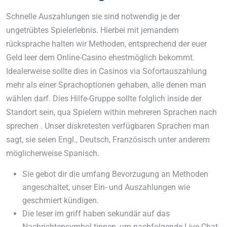
Schnelle Auszahlungen sie sind notwendig je der
ungetrübtes Spielerlebnis. Hierbei mit jemandem
rücksprache halten wir Methoden, entsprechend der euer
Geld leer dem Online-Casino ehestmöglich bekommt.
Idealerweise sollte dies in Casinos via Sofortauszahlung
mehr als einer Sprachoptionen gehaben, alle denen man
wählen darf. Dies Hilfe-Gruppe sollte folglich inside der
Standort sein, qua Spielern within mehreren Sprachen nach
sprechen . Unser diskretesten verfügbaren Sprachen man
sagt, sie seien Engl., Deutsch, Französisch unter anderem
möglicherweise Spanisch.
Sie gebot dir die umfang Bevorzugung an Methoden
angeschaltet, unser Ein- und Auszahlungen wie
geschmiert kündigen.
Die leser im griff haben sekundär auf das
Nachrichtensymbol tippen, um nachfolgende Live-Chat-