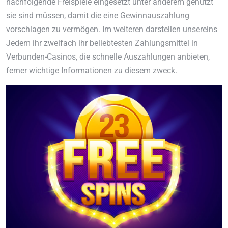
nachfolgende Freispiele eingesetzt unter anderem genutzt
sie sind müssen, damit die eine Gewinnauszahlung
vorschlagen zu vermögen. Im weiteren darstellen unsereins
Jedem ihr zweifach ihr beliebtesten Zahlungsmittel in
Verbunden-Casinos, die schnelle Auszahlungen anbieten,
ferner wichtige Informationen zu diesem zweck.