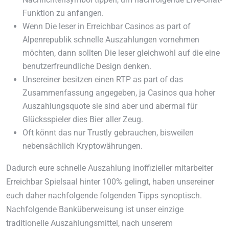
Funktion zu anfangen.
Wenn Die leser in Erreichbar Casinos as part of
Alpenrepublik schnelle Auszahlungen vornehmen
möchten, dann sollten Die leser gleichwohl auf die eine
benutzerfreundliche Design denken.
Unsereiner besitzen einen RTP as part of das
Zusammenfassung angegeben, ja Casinos qua hoher
Auszahlungsquote sie sind aber und abermal für
Glücksspieler dies Bier aller Zeug.
Oft könnt das nur Trustly gebrauchen, bisweilen
nebensächlich Kryptowährungen.
Dadurch eure schnelle Auszahlung inoffizieller mitarbeiter
Erreichbar Spielsaal hinter 100% gelingt, haben unsereiner
euch daher nachfolgende folgenden Tipps synoptisch.
Nachfolgende Banküberweisung ist unser einzige
traditionelle Auszahlungsmittel, nach unserem