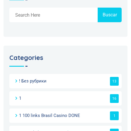
Buscar
Categories
! Без рубрики
13
1
16
1 100 links Brasil Casino DONE
1