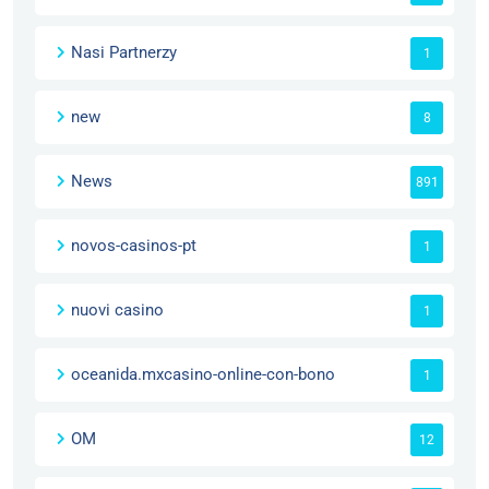
Nasi Partnerzy
1
new
8
News
891
novos-casinos-pt
1
nuovi casino
1
oceanida.mxcasino-online-con-bono
1
OM
12