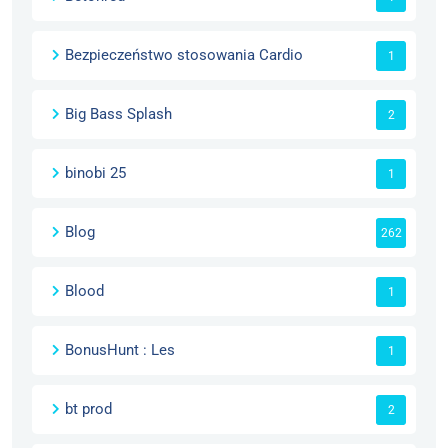
Bezpieczeństwo stosowania Cardio
1
Big Bass Splash
2
binobi 25
1
Blog
262
Blood
1
BonusHunt : Les
1
bt prod
2