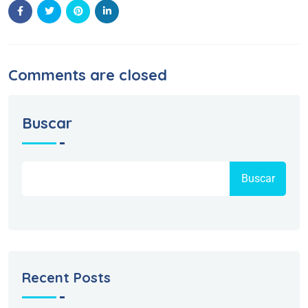
Comments are closed
Buscar
Buscar
Recent Posts