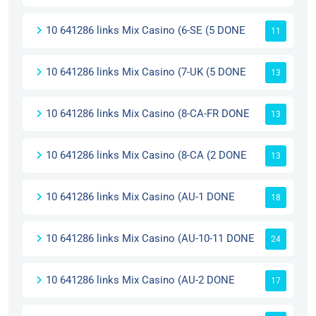
10 641286 links Mix Casino (6-SE (5 DONE
11
10 641286 links Mix Casino (7-UK (5 DONE
13
10 641286 links Mix Casino (8-CA-FR DONE
13
10 641286 links Mix Casino (8-CA (2 DONE
13
10 641286 links Mix Casino (AU-1 DONE
18
10 641286 links Mix Casino (AU-10-11 DONE
24
10 641286 links Mix Casino (AU-2 DONE
17