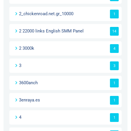
2_chickenroad.net.gr_10000
1
2 22000 links English SMM Panel
14
2 3000k
4
3
3
3600anch
1
3enraya.es
1
4
1