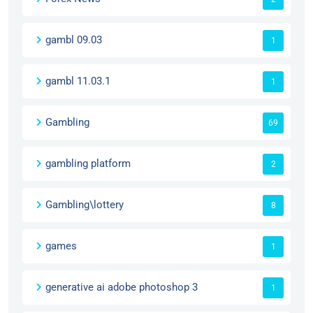
gambl 09.03
1
gambl 11.03.1
1
Gambling
69
gambling platform
2
Gambling\lottery
8
games
1
generative ai adobe photoshop 3
1