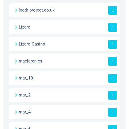
leedr-project.co.uk
2
Lizaro
1
Lizaro Casino
1
maclaren.es
1
mar_10
1
mar_2
1
mar_4
1