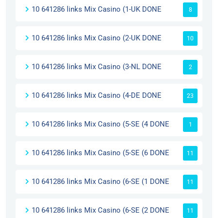
10 641286 links Mix Casino (1-UK DONE
8
10 641286 links Mix Casino (2-UK DONE
10
10 641286 links Mix Casino (3-NL DONE
2
10 641286 links Mix Casino (4-DE DONE
23
10 641286 links Mix Casino (5-SE (4 DONE
1
10 641286 links Mix Casino (5-SE (6 DONE
11
10 641286 links Mix Casino (6-SE (1 DONE
11
10 641286 links Mix Casino (6-SE (2 DONE
11