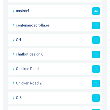
casino4
44
centenariosorolla.es
1
CH
1
chatbot design 6
1
Chicken Road
1
Chicken Road 2
1
CIB
1