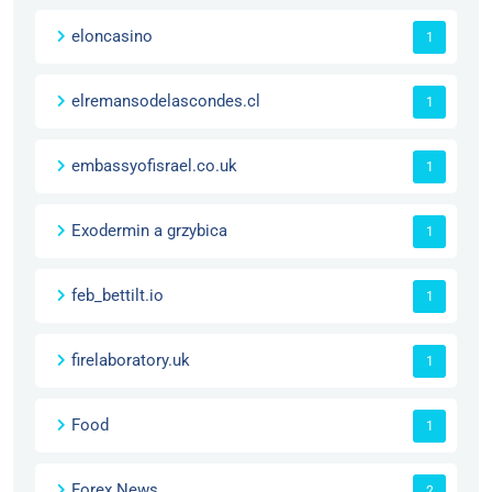
eloncasino
1
elremansodelascondes.cl
1
embassyofisrael.co.uk
1
Exodermin a grzybica
1
feb_bettilt.io
1
firelaboratory.uk
1
Food
1
Forex News
2