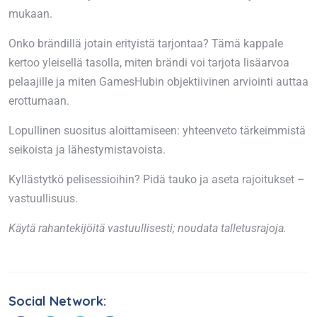
mukaan.
Onko brändillä jotain erityistä tarjontaa? Tämä kappale
kertoo yleisellä tasolla, miten brändi voi tarjota lisäarvoa
pelaajille ja miten GamesHubin objektiivinen arviointi auttaa
erottumaan.
Lopullinen suositus aloittamiseen: yhteenveto tärkeimmistä
seikoista ja lähestymistavoista.
Kyllästytkö pelisessioihin? Pidä tauko ja aseta rajoitukset –
vastuullisuus.
Käytä rahantekijöitä vastuullisesti; noudata talletusrajoja.
Social Network: