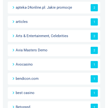
apteka-24online.pl: Jakie promocje
2
articles
1
Arts & Entertainment, Celebrities
2
Avia Masters Demo
2
Avocasino
1
bendicon.com
1
best casino
1
Betonred
1