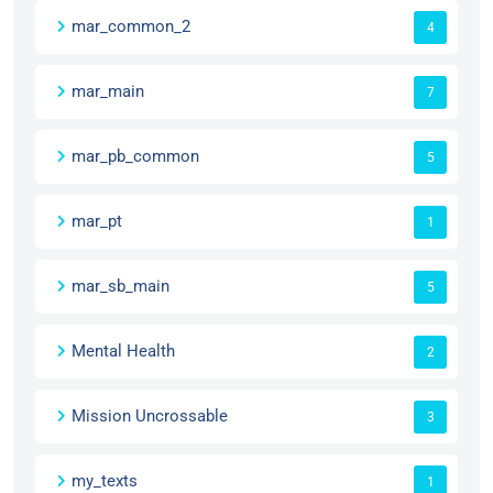
mar_common_2
4
mar_main
7
mar_pb_common
5
mar_pt
1
mar_sb_main
5
Mental Health
2
Mission Uncrossable
3
my_texts
1