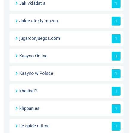
Jak vkládat a
1
Jakie efekty można
1
jugarconjuegos.com
1
Kasyno Online
3
Kasyno w Polsce
1
khelibet2
1
klippan.es
1
Le guide ultime
1