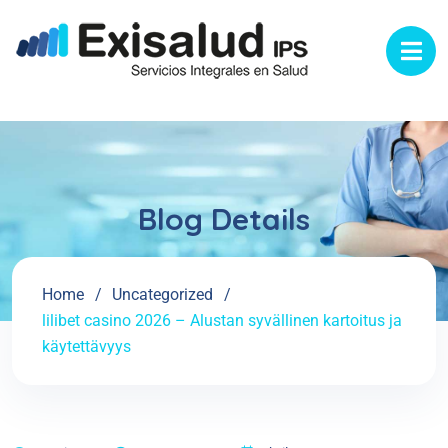
Blog Details
Home
Uncategorized
lilibet casino 2026 – Alustan syvällinen kartoitus ja
käytettävyys