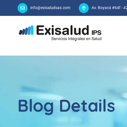
info@exisaludsas.com
Av. Boyacá #64f - 4
Blog Details