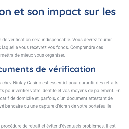
on et son impact sur les
e de vérification sera indispensable. Vous devrez fournir
ec laquelle vous recevrez vos fonds. Comprendre ces
ermettra de mieux vous organiser.
cuments de vérification
chez Ninlay Casino est essentiel pour garantir des retraits
 pour vérifier votre identité et vos moyens de paiement. En
ificatif de domicile et, parfois, d’un document attestant de
 bancaire ou une capture d’écran de votre portefeuille
rocédure de retrait et éviter d’éventuels problèmes. Il est