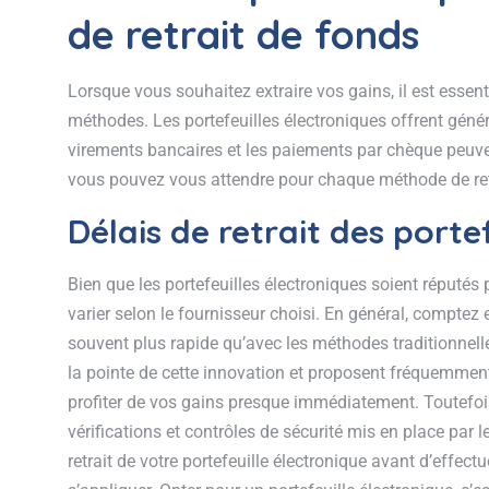
de retrait de fonds
Lorsque vous souhaitez extraire vos gains, il est essen
méthodes. Les portefeuilles électroniques offrent génér
virements bancaires et les paiements par chèque peuve
vous pouvez vous attendre pour chaque méthode de ret
Délais de retrait des porte
Bien que les portefeuilles électroniques soient réputés p
varier selon le fournisseur choisi. En général, comptez e
souvent plus rapide qu’avec les méthodes traditionnelle
la pointe de cette innovation et proposent fréquemmen
profiter de vos gains presque immédiatement. Toutefois,
vérifications et contrôles de sécurité mis en place par l
retrait de votre portefeuille électronique avant d’effectu