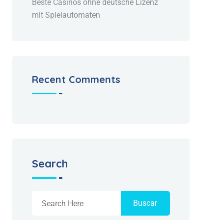
Beste Casinos ohne deutsche Lizenz
mit Spielautomaten
Recent Comments
Search
Buscar