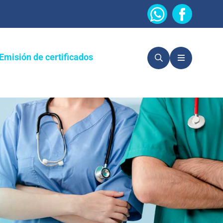
Emisión de certificados