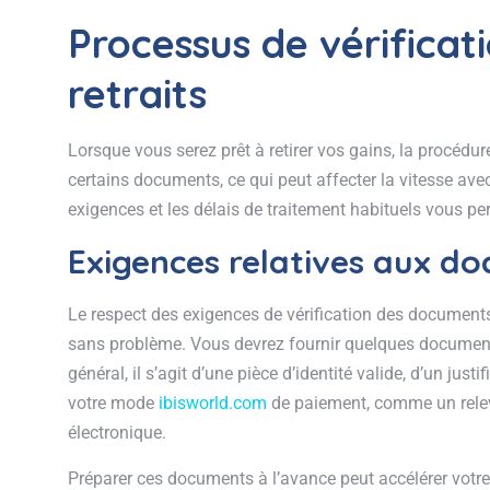
Processus de vérificati
retraits
Lorsque vous serez prêt à retirer vos gains, la procédur
certains documents, ce qui peut affecter la vitesse av
exigences et les délais de traitement habituels vous p
Exigences relatives aux do
Le respect des exigences de vérification des documents 
sans problème. Vous devrez fournir quelques documents
général, il s’agit d’une pièce d’identité valide, d’un just
votre mode
ibisworld.com
de paiement, comme un relevé
électronique.
Préparer ces documents à l’avance peut accélérer votre p