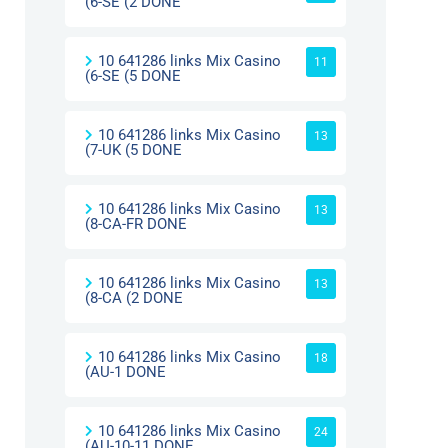
(6-SE (2 DONE
10 641286 links Mix Casino
11
(6-SE (5 DONE
10 641286 links Mix Casino
13
(7-UK (5 DONE
10 641286 links Mix Casino
13
(8-CA-FR DONE
10 641286 links Mix Casino
13
(8-CA (2 DONE
10 641286 links Mix Casino
18
(AU-1 DONE
10 641286 links Mix Casino
24
(AU-10-11 DONE