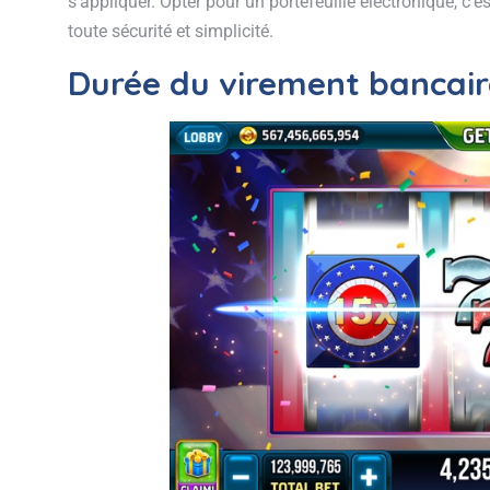
s’appliquer. Opter pour un portefeuille électronique, c’es
toute sécurité et simplicité.
Durée du virement bancair