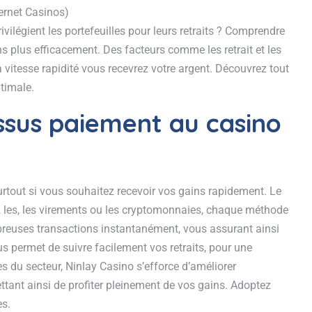
ilégient les portefeuilles pour leurs retraits ? Comprendre
s plus efficacement. Des facteurs comme les retrait et les
 vitesse rapidité vous recevrez votre argent. Découvrez tout
timale.
sus paiement au casino
rtout si vous souhaitez recevoir vos gains rapidement. Le
ez les, les virements ou les cryptomonnaies, chaque méthode
mbreuses transactions instantanément, vous assurant ainsi
us permet de suivre facilement vos retraits, pour une
s du secteur, Ninlay Casino s’efforce d’améliorer
ant ainsi de profiter pleinement de vos gains. Adoptez
es.