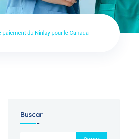
de paiement du Ninlay pour le Canada
Buscar