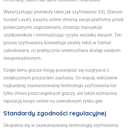
Wykorzystując protokoły takie jak szyfrowanie SSL (Secure
Socket Layer), kasyna online chronią swoje platformy przed
potencjalnymi zagrożeniami, chroniąc transakcje
użytkowników i minimalizując ryzyko wycieku danych. Ten
proces szyfrowania konwertuje zwykły tekst w format
zakodowany, co praktycznie uniemożliwia dostęp osobom
nieupoważnionym.
Dzięki temu gracze mogą poświęcać się rozgrywce z
zwiększonym poczuciem zaufania. Co więcej, wdrożenie
najbardziej zaawansowanej technologii szyfrowania nie
tylko chroni poszczególnych graczy, ale także wzmacnia
reputację kasyn online na zawodowym rynku gier.
Standardy zgodności regulacyjnej
Skupienie się w zaawansowaną technologię szyfrowania