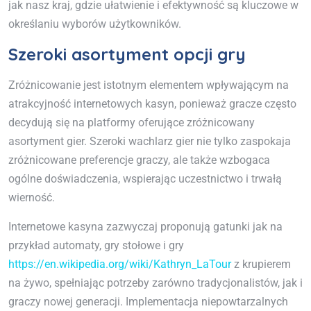
jak nasz kraj, gdzie ułatwienie i efektywność są kluczowe w
określaniu wyborów użytkowników.
Szeroki asortyment opcji gry
Zróżnicowanie jest istotnym elementem wpływającym na
atrakcyjność internetowych kasyn, ponieważ gracze często
decydują się na platformy oferujące zróżnicowany
asortyment gier. Szeroki wachlarz gier nie tylko zaspokaja
zróżnicowane preferencje graczy, ale także wzbogaca
ogólne doświadczenia, wspierając uczestnictwo i trwałą
wierność.
Internetowe kasyna zazwyczaj proponują gatunki jak na
przykład automaty, gry stołowe i gry
https://en.wikipedia.org/wiki/Kathryn_LaTour
z krupierem
na żywo, spełniając potrzeby zarówno tradycjonalistów, jak i
graczy nowej generacji. Implementacja niepowtarzalnych