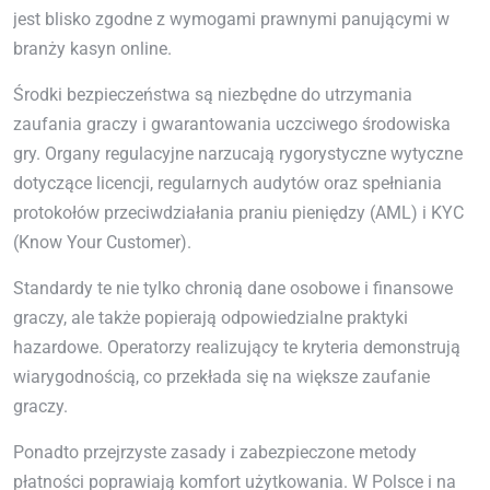
jest blisko zgodne z wymogami prawnymi panującymi w
branży kasyn online.
Środki bezpieczeństwa są niezbędne do utrzymania
zaufania graczy i gwarantowania uczciwego środowiska
gry. Organy regulacyjne narzucają rygorystyczne wytyczne
dotyczące licencji, regularnych audytów oraz spełniania
protokołów przeciwdziałania praniu pieniędzy (AML) i KYC
(Know Your Customer).
Standardy te nie tylko chronią dane osobowe i finansowe
graczy, ale także popierają odpowiedzialne praktyki
hazardowe. Operatorzy realizujący te kryteria demonstrują
wiarygodnością, co przekłada się na większe zaufanie
graczy.
Ponadto przejrzyste zasady i zabezpieczone metody
płatności poprawiają komfort użytkowania. W Polsce i na