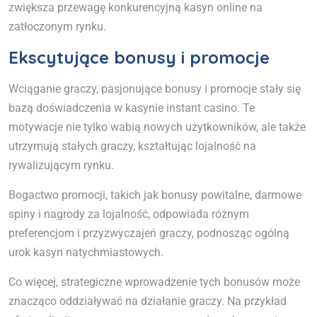
zwiększa przewagę konkurencyjną kasyn online na
zatłoczonym rynku.
Ekscytujące bonusy i promocje
Wciąganie graczy, pasjonujące bonusy i promocje stały się
bazą doświadczenia w kasynie instant casino. Te
motywacje nie tylko wabią nowych użytkowników, ale także
utrzymują stałych graczy, kształtując lojalność na
rywalizującym rynku.
Bogactwo promocji, takich jak bonusy powitalne, darmowe
spiny i nagrody za lojalność, odpowiada różnym
preferencjom i przyzwyczajeń graczy, podnosząc ogólną
urok kasyn natychmiastowych.
Co więcej, strategiczne wprowadzenie tych bonusów może
znacząco oddziaływać na działanie graczy. Na przykład