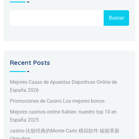
Buscar
Recent Posts
Mejores Casas de Apuestas Deportivas Online de
España 2026
Promociones de Casino Los mejores bonos
Mejores casinos online fiables: nuestro top 10 en
España 2025
casino 比较经典的Monte Carlo 模拟软件 核能革新
ChinaNet