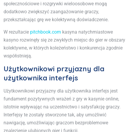
społecznościowe i rozgrywki wieloosobowe mogą
dodatkowo zwiększyć zaangażowanie graczy,
przekształcając grę we kolektywną doświadczenie.
W rezultacie
pitchbook.com
kasyna natychmiastowe
kasyno rozwinęły się ze zwykłych miejsc do gier w obszary
kolektywne, w których koleżeństwo i konkurencja zgodnie
współistnieją.
Użytkownikowi przyjazny dla
użytkownika interfejs
Użytkownikowi przyjazny dla użytkownika interfejs jest
fundament pozytywnych wrażeń z gry w kasynie online,
istotnie wpływając na uczestnictwo i satysfakcję graczy.
Interfejsy te zostały stworzone tak, aby umożliwić
nawigację, umożliwiając graczom bezproblemowe
znalezienie ulubionych gier i funkcji.