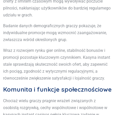
oferty z limitem czasowym mogą wywoływać poczucie
pilności, nakłaniając użytkowników do bardziej regularnego
udziału w grach.
Badanie danych demograficznych graczy pokazuje, że
indywidualne promocje mogą wzmocnić zaangażowanie,
zwłaszcza wśród określonych grup.
Wraz z rozwojem rynku gier online, stabilność bonusów i
promocji pozostaje kluczowym czynnikiem. Kasyna instant
stale sprawdzają skuteczność swoich ofert, aby zapewnić
ich pociąg, zgodność z wytycznymi regulacyjnymi, a
równocześnie zwiększenie satysfakcji i lojalność graczy.
Komunita i funkcje społecznościowe
Chociaż wielu graczy pragnie wrażeń związanych z
osobistą rozgrywką, cechy wspólnotowe i wspólnotowe w
kasynach instant casinos pełnią kluczową zadanie w