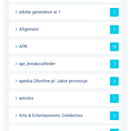
adobe generative ai 1
1
Allgemein
1
APK
16
apr_breakoutfinder
1
apteka-24online.pl: Jakie promocje
2
articles
1
Arts & Entertainment, Celebrities
2