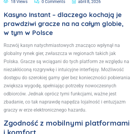
18 Views
0 Comments
abril 8, 2026
Kasyno Instant – dlaczego kochają je
prawdziwi gracze na na całym globie,
w tym w Polsce
Rozwój kasyn natychmiastowych znacząco wpłynął na
globalny rynek gier, zwłaszcza w regionach takich jak
Polska. Gracze są wciągani do tych platform ze względu na
niezakłóconą rozgrywkę i intuicyjne interfejsy. Możliwość
dostępu do szerokiej gamy gier bez konieczności pobierania
zwiększa wygodę, spełniając potrzeby nowoczesnych
odbiorców. Jednak oprócz tymi funkcjami, ważne jest
zbadanie, co tak naprawdę napędza lojalność i entuzjazm
graczy w erze elektronicznego hazardu.
Zgodność z mobilnymi platformami
i komfort