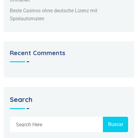
Beste Casinos ohne deutsche Lizenz mit
Spielautomaten
Recent Comments
Search
Buscar