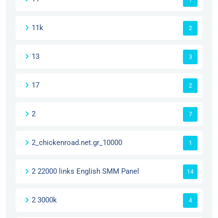
11k
2
13
3
17
2
2
7
2_chickenroad.net.gr_10000
1
2 22000 links English SMM Panel
14
2 3000k
4