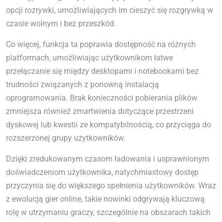
opcji rozrywki, umożliwiających im cieszyć się rozgrywką w
czasie wolnym i bez przeszkód.
Co więcej, funkcja ta poprawia dostępność na różnych
platformach, umożliwiając użytkownikom łatwe
przełączanie się między desktopami i notebookami bez
trudności związanych z ponowną instalacją
oprogramowania. Brak konieczności pobierania plików
zmniejsza również zmartwienia dotyczące przestrzeni
dyskowej lub kwestii ze kompatybilnością, co przyciąga do
rozszerzonej grupy użytkowników.
Dzięki zredukowanym czasom ładowania i usprawnionym
doświadczeniom użytkownika, natychmiastowy dostęp
przyczynia się do większego spełnienia użytkowników. Wraz
z ewolucją gier online, takie nowinki odgrywają kluczową
rolę w utrzymaniu graczy, szczególnie na obszarach takich