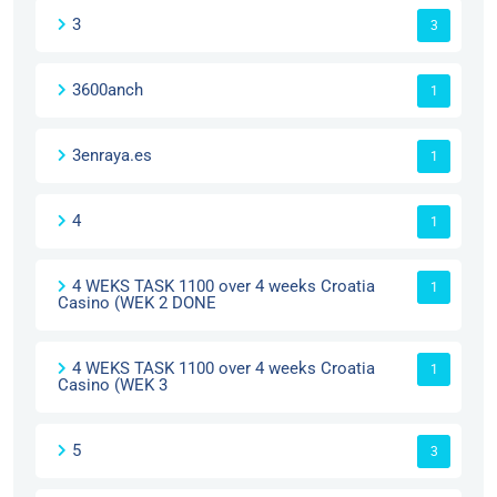
3
3
3600anch
1
3enraya.es
1
4
1
4 WEKS TASK 1100 over 4 weeks Croatia
1
Casino (WEK 2 DONE
4 WEKS TASK 1100 over 4 weeks Croatia
1
Casino (WEK 3
5
3