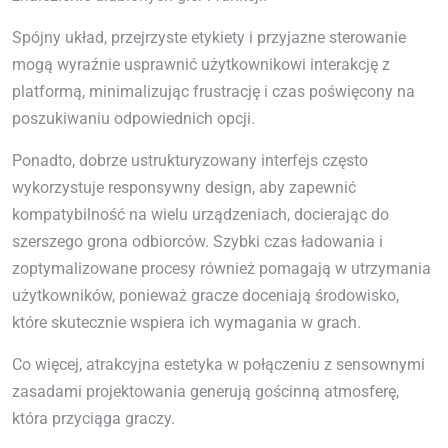
Spójny układ, przejrzyste etykiety i przyjazne sterowanie
mogą wyraźnie usprawnić użytkownikowi interakcję z
platformą, minimalizując frustrację i czas poświęcony na
poszukiwaniu odpowiednich opcji.
Ponadto, dobrze ustrukturyzowany interfejs często
wykorzystuje responsywny design, aby zapewnić
kompatybilność na wielu urządzeniach, docierając do
szerszego grona odbiorców. Szybki czas ładowania i
zoptymalizowane procesy również pomagają w utrzymania
użytkowników, ponieważ gracze doceniają środowisko,
które skutecznie wspiera ich wymagania w grach.
Co więcej, atrakcyjna estetyka w połączeniu z sensownymi
zasadami projektowania generują gościnną atmosferę,
która przyciąga graczy.