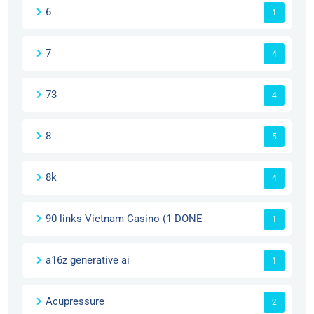
6
1
7
4
73
4
8
5
8k
4
90 links Vietnam Casino (1 DONE
1
a16z generative ai
1
Acupressure
2