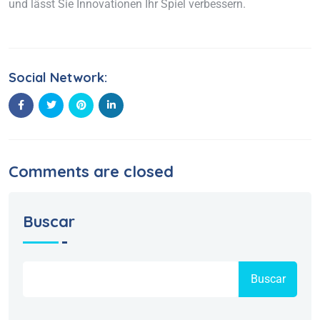
und lässt Sie Innovationen Ihr Spiel verbessern.
Social Network:
Comments are closed
Buscar
Buscar