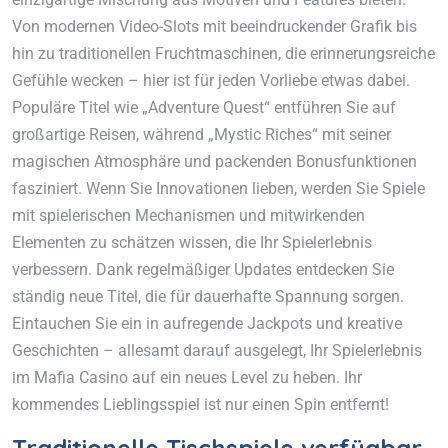
Von modernen Video-Slots mit beeindruckender Grafik bis
hin zu traditionellen Fruchtmaschinen, die erinnerungsreiche
Gefühle wecken – hier ist für jeden Vorliebe etwas dabei.
Populäre Titel wie „Adventure Quest“ entführen Sie auf
großartige Reisen, während „Mystic Riches“ mit seiner
magischen Atmosphäre und packenden Bonusfunktionen
fasziniert. Wenn Sie Innovationen lieben, werden Sie Spiele
mit spielerischen Mechanismen und mitwirkenden
Elementen zu schätzen wissen, die Ihr Spielerlebnis
verbessern. Dank regelmäßiger Updates entdecken Sie
ständig neue Titel, die für dauerhafte Spannung sorgen.
Eintauchen Sie ein in aufregende Jackpots und kreative
Geschichten – allesamt darauf ausgelegt, Ihr Spielerlebnis
im Mafia Casino auf ein neues Level zu heben. Ihr
kommendes Lieblingsspiel ist nur einen Spin entfernt!