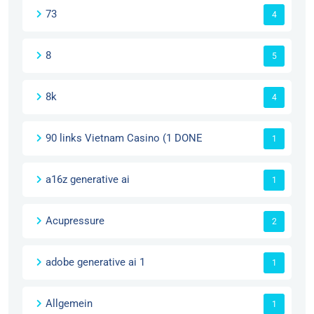
73
4
8
5
8k
4
90 links Vietnam Casino (1 DONE
1
a16z generative ai
1
Acupressure
2
adobe generative ai 1
1
Allgemein
1