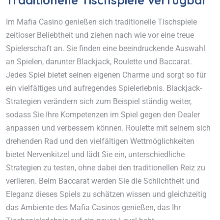
Traditionelle Tischspiele verfügbar
Im Mafia Casino genießen sich traditionelle Tischspiele
zeitloser Beliebtheit und ziehen nach wie vor eine treue
Spielerschaft an. Sie finden eine beeindruckende Auswahl
an Spielen, darunter Blackjack, Roulette und Baccarat.
Jedes Spiel bietet seinen eigenen Charme und sorgt so für
ein vielfältiges und aufregendes Spielerlebnis. Blackjack-
Strategien verändern sich zum Beispiel ständig weiter,
sodass Sie Ihre Kompetenzen im Spiel gegen den Dealer
anpassen und verbessern können. Roulette mit seinem sich
drehenden Rad und den vielfältigen Wettmöglichkeiten
bietet Nervenkitzel und lädt Sie ein, unterschiedliche
Strategien zu testen, ohne dabei den traditionellen Reiz zu
verlieren. Beim Baccarat werden Sie die Schlichtheit und
Eleganz dieses Spiels zu schätzen wissen und gleichzeitig
das Ambiente des Mafia Casinos genießen, das Ihr