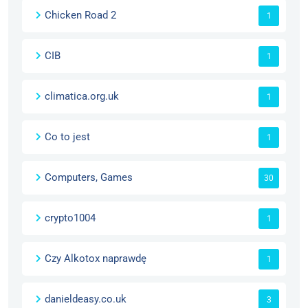
Chicken Road 2
1
CIB
1
climatica.org.uk
1
Co to jest
1
Computers, Games
30
crypto1004
1
Czy Alkotox naprawdę
1
danieldeasy.co.uk
3