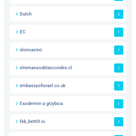
Dutch
6
EC
1
eloncasino
1
elremansodelascondes.cl
1
embassyofisrael.co.uk
1
Exodermin a grzybica
1
feb_bettilt.io
1