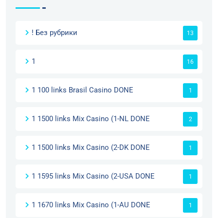
! Без рубрики
13
1
16
1 100 links Brasil Casino DONE
1
1 1500 links Mix Casino (1-NL DONE
2
1 1500 links Mix Casino (2-DK DONE
1
1 1595 links Mix Casino (2-USA DONE
1
1 1670 links Mix Casino (1-AU DONE
1